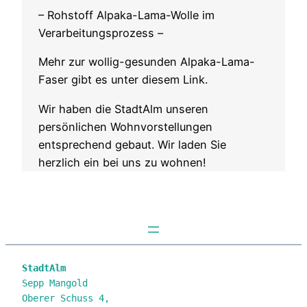
– Rohstoff Alpaka-Lama-Wolle im
Verarbeitungsprozess –
Mehr zur wollig-gesunden Alpaka-Lama-
Faser gibt es unter diesem Link.
Wir haben die StadtAlm unseren
persönlichen Wohnvorstellungen
entsprechend gebaut. Wir laden Sie
herzlich ein bei uns zu wohnen!
StadtAlm
Sepp Mangold

Oberer Schuss 4,
