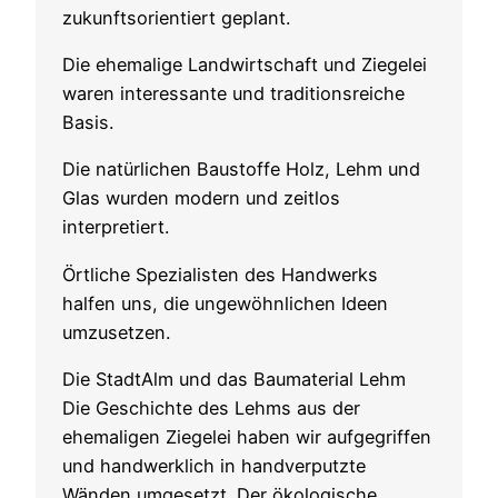
zukunftsorientiert geplant.
Die ehemalige Landwirtschaft und Ziegelei
waren interessante und traditionsreiche
Basis.
Die natürlichen Baustoffe Holz, Lehm und
Glas wurden modern und zeitlos
interpretiert.
Örtliche Spezialisten des Handwerks
halfen uns, die ungewöhnlichen Ideen
umzusetzen.
Die StadtAlm und das Baumaterial Lehm
Die Geschichte des Lehms aus der
ehemaligen Ziegelei haben wir aufgegriffen
und handwerklich in handverputzte
Wänden umgesetzt. Der ökologische