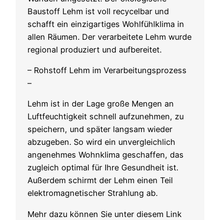
Baustoff Lehm ist voll recycelbar und
schafft ein einzigartiges Wohlfühlklima in
allen Räumen. Der verarbeitete Lehm wurde
regional produziert und aufbereitet.
– Rohstoff Lehm im Verarbeitungsprozess
–
Lehm ist in der Lage große Mengen an
Luftfeuchtigkeit schnell aufzunehmen, zu
speichern, und später langsam wieder
abzugeben. So wird ein unvergleichlich
angenehmes Wohnklima geschaffen, das
zugleich optimal für Ihre Gesundheit ist.
Außerdem schirmt der Lehm einen Teil
elektromagnetischer Strahlung ab.
Mehr dazu können Sie unter diesem Link