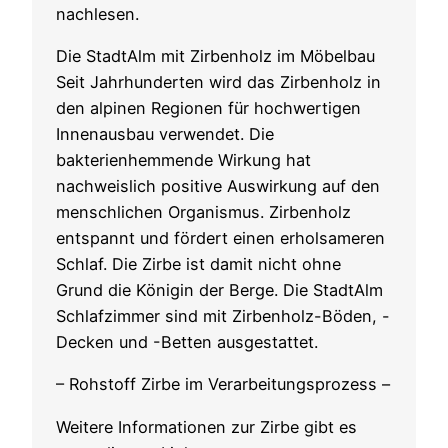
nachlesen.
Die StadtAlm mit Zirbenholz im Möbelbau
Seit Jahrhunderten wird das Zirbenholz in
den alpinen Regionen für hochwertigen
Innenausbau verwendet. Die
bakterienhemmende Wirkung hat
nachweislich positive Auswirkung auf den
menschlichen Organismus. Zirbenholz
entspannt und fördert einen erholsameren
Schlaf. Die Zirbe ist damit nicht ohne
Grund die Königin der Berge. Die StadtAlm
Schlafzimmer sind mit Zirbenholz-Böden, -
Decken und -Betten ausgestattet.
– Rohstoff Zirbe im Verarbeitungsprozess –
Weitere Informationen zur Zirbe gibt es