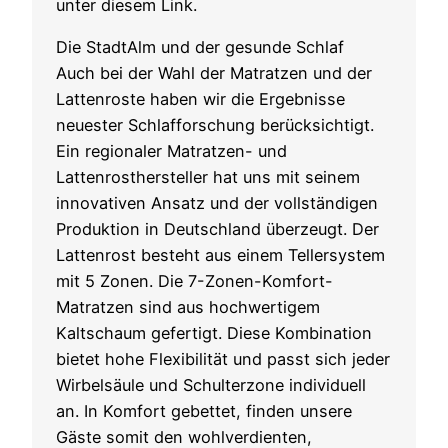
unter diesem Link.
Die StadtAlm und der gesunde Schlaf
Auch bei der Wahl der Matratzen und der
Lattenroste haben wir die Ergebnisse
neuester Schlafforschung berücksichtigt.
Ein regionaler Matratzen- und
Lattenrosthersteller hat uns mit seinem
innovativen Ansatz und der vollständigen
Produktion in Deutschland überzeugt. Der
Lattenrost besteht aus einem Tellersystem
mit 5 Zonen. Die 7-Zonen-Komfort-
Matratzen sind aus hochwertigem
Kaltschaum gefertigt. Diese Kombination
bietet hohe Flexibilität und passt sich jeder
Wirbelsäule und Schulterzone individuell
an. In Komfort gebettet, finden unsere
Gäste somit den wohlverdienten,