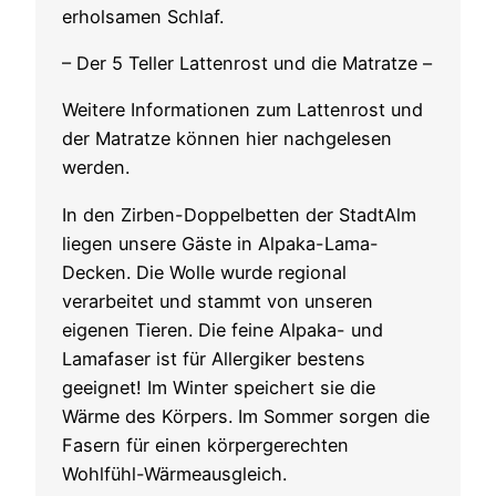
erholsamen Schlaf.
– Der 5 Teller Lattenrost und die Matratze –
Weitere Informationen zum Lattenrost und
der Matratze können hier nachgelesen
werden.
In den Zirben-Doppelbetten der StadtAlm
liegen unsere Gäste in Alpaka-Lama-
Decken. Die Wolle wurde regional
verarbeitet und stammt von unseren
eigenen Tieren. Die feine Alpaka- und
Lamafaser ist für Allergiker bestens
geeignet! Im Winter speichert sie die
Wärme des Körpers. Im Sommer sorgen die
Fasern für einen körpergerechten
Wohlfühl-Wärmeausgleich.