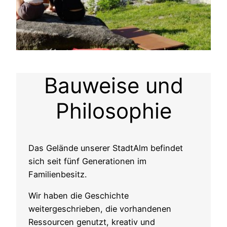
Bauweise und
Philosophie
Das Gelände unserer StadtAlm befindet
sich seit fünf Generationen im
Familienbesitz.
Wir haben die Geschichte
weitergeschrieben, die vorhandenen
Ressourcen genutzt, kreativ und