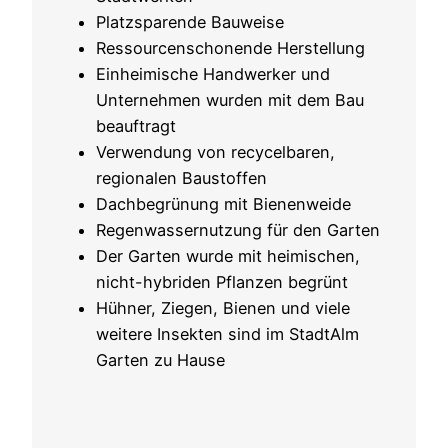
Platzsparende Bauweise
Ressourcenschonende Herstellung
Einheimische Handwerker und
Unternehmen wurden mit dem Bau
beauftragt
Verwendung von recycelbaren,
regionalen Baustoffen
Dachbegrünung mit Bienenweide
Regenwassernutzung für den Garten
Der Garten wurde mit heimischen,
nicht-hybriden Pflanzen begrünt
Hühner, Ziegen, Bienen und viele
weitere Insekten sind im StadtAlm
Garten zu Hause