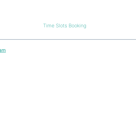
Time Slots Booking
eam